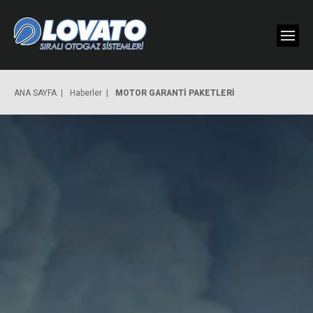
ANA SAYFA
Haberler
MOTOR GARANTİ PAKETLERİ