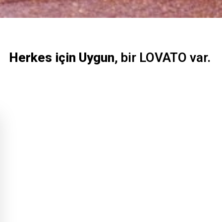
Herkes için Uygun
, bir LOVATO var.